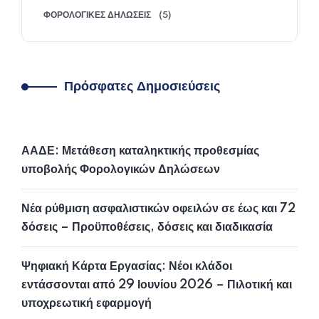
ΦΟΡΟΛΟΓΙΚΈΣ ΔΗΛΏΣΕΙΣ
(5)
Πρόσφατες Δημοσιεύσεις
ΑΑΔΕ: Μετάθεση καταληκτικής προθεσμίας
υποβολής Φορολογικών Δηλώσεων
Νέα ρύθμιση ασφαλιστικών οφειλών σε έως και 72
δόσεις – Προϋποθέσεις, δόσεις και διαδικασία
Ψηφιακή Κάρτα Εργασίας: Νέοι κλάδοι
εντάσσονται από 29 Ιουνίου 2026 – Πιλοτική και
υποχρεωτική εφαρμογή