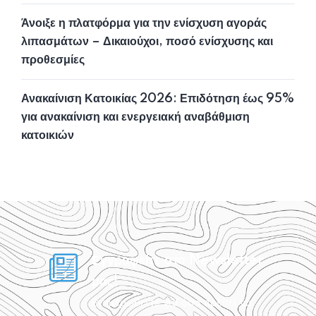
Άνοιξε η πλατφόρμα για την ενίσχυση αγοράς
λιπασμάτων – Δικαιούχοι, ποσό ενίσχυσης και
προθεσμίες
Ανακαίνιση Κατοικίας 2026: Επιδότηση έως 95%
για ανακαίνιση και ενεργειακή αναβάθμιση
κατοικιών
Εγγραφείτε στο Newsletter
μας!
Ενημερωθείτε για όσα πρέπει να