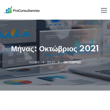
Μήνας:
Οκτώβριος 2021
HOME
2021
ΟΚΤΏΒΡΙΟΣ