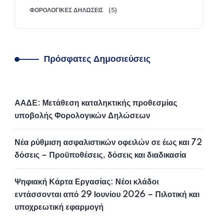
ΦΟΡΟΛΟΓΙΚΈΣ ΔΗΛΏΣΕΙΣ
(5)
Πρόσφατες Δημοσιεύσεις
ΑΑΔΕ: Μετάθεση καταληκτικής προθεσμίας
υποβολής Φορολογικών Δηλώσεων
Νέα ρύθμιση ασφαλιστικών οφειλών σε έως και 72
δόσεις – Προϋποθέσεις, δόσεις και διαδικασία
Ψηφιακή Κάρτα Εργασίας: Νέοι κλάδοι
εντάσσονται από 29 Ιουνίου 2026 – Πιλοτική και
υποχρεωτική εφαρμογή