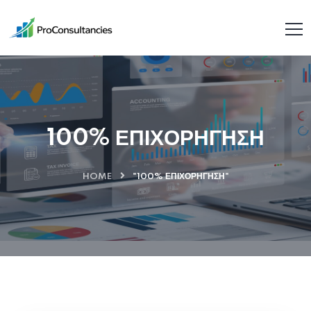
100% ΕΠΙΧΟΡΗΓΗΣΗ
HOME
"100% ΕΠΙΧΟΡΗΓΗΣΗ"