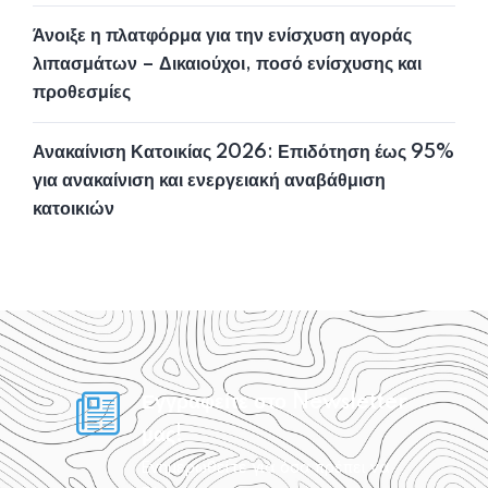
Άνοιξε η πλατφόρμα για την ενίσχυση αγοράς
λιπασμάτων – Δικαιούχοι, ποσό ενίσχυσης και
προθεσμίες
Ανακαίνιση Κατοικίας 2026: Επιδότηση έως 95%
για ανακαίνιση και ενεργειακή αναβάθμιση
κατοικιών
Εγγραφείτε στο Newsletter
μας!
Ενημερωθείτε για όσα πρέπει να