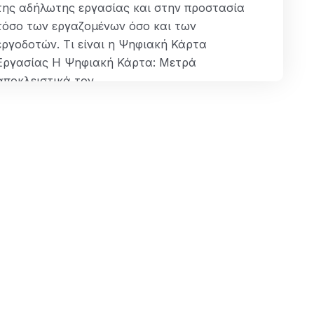
της αδήλωτης εργασίας και στην προστασία
τόσο των εργαζομένων όσο και των
εργοδοτών. Τι είναι η Ψηφιακή Κάρτα
Εργασίας Η Ψηφιακή Κάρτα: Μετρά
αποκλειστικά τον…
ΠΕΡΙΣΣΌΤΕΡΑ