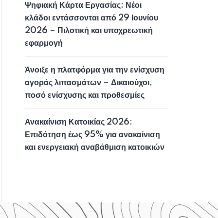
Ψηφιακή Κάρτα Εργασίας: Νέοι
κλάδοι εντάσσονται από 29 Ιουνίου
2026 – Πιλοτική και υποχρεωτική
εφαρμογή
Άνοιξε η πλατφόρμα για την ενίσχυση
αγοράς λιπασμάτων – Δικαιούχοι,
ποσό ενίσχυσης και προθεσμίες
Ανακαίνιση Κατοικίας 2026:
Επιδότηση έως 95% για ανακαίνιση
και ενεργειακή αναβάθμιση κατοικιών