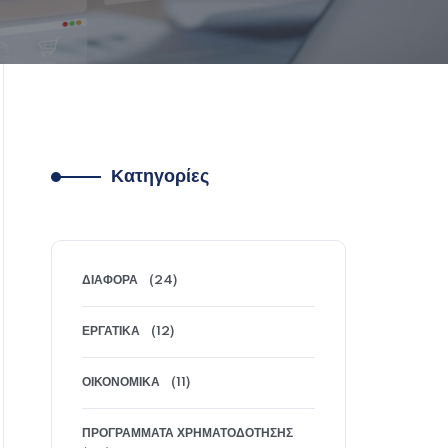
Κατηγορίες
ΔΙΆΦΟΡΑ
(24)
ΕΡΓΑΤΙΚΆ
(12)
ΟΙΚΟΝΟΜΙΚΆ
(11)
ΠΡΟΓΡΆΜΜΑΤΑ ΧΡΗΜΑΤΟΔΌΤΗΣΗΣ