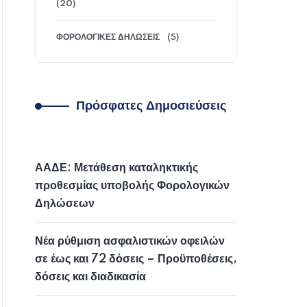
(20)
ΦΟΡΟΛΟΓΙΚΈΣ ΔΗΛΏΣΕΙΣ
(5)
Πρόσφατες Δημοσιεύσεις
ΑΑΔΕ: Μετάθεση καταληκτικής
προθεσμίας υποβολής Φορολογικών
Δηλώσεων
Νέα ρύθμιση ασφαλιστικών οφειλών
σε έως και 72 δόσεις – Προϋποθέσεις,
δόσεις και διαδικασία