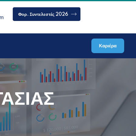
Φορ. Συντελεστές 2026
om
Καριέρα
ΑΣΙΑΣ