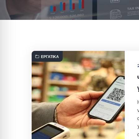
ΕΡΓΑΤΙΚΆ