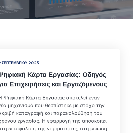
2 ΣΕΠΤΕΜΒΡΊΟΥ 2025
Ψηφιακή Κάρτα Εργασίας: Οδηγός
για Επιχειρήσεις και Εργαζόμενους
Η Ψηφιακή Κάρτα Εργασίας αποτελεί έναν
νέο μηχανισμό που θεσπίστηκε με στόχο την
ακριβή καταγραφή και παρακολούθηση του
χρόνου εργασίας. Η εφαρμογή της αποσκοπεί
στη διασφάλιση της νομιμότητας, στη μείωση