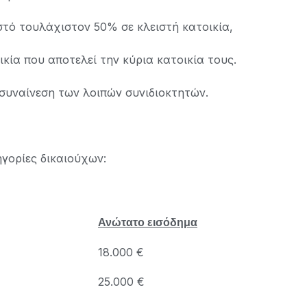
τό τουλάχιστον 50% σε κλειστή κατοικία,
κία που αποτελεί την κύρια κατοικία τους.
 συναίνεση των λοιπών συνιδιοκτητών.
γορίες δικαιούχων:
Ανώτατο εισόδημα
18.000 €
25.000 €