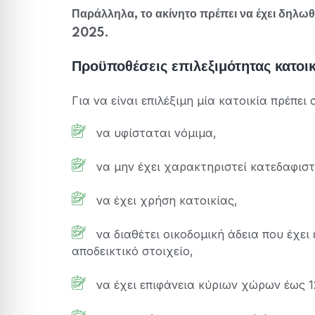
Παράλληλα, το ακίνητο πρέπει να έχει δηλωθ
2025.
Προϋποθέσεις επιλεξιμότητας κατοικ
Για να είναι επιλέξιμη μία κατοικία πρέπει
να υφίσταται νόμιμα,
να μην έχει χαρακτηριστεί κατεδαφιστ
να έχει χρήση κατοικίας,
να διαθέτει οικοδομική άδεια που έχει 
αποδεικτικό στοιχείο,
να έχει επιφάνεια κύριων χώρων έως 12