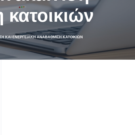
η κατοικιών
ΙΣΗ ΚΑΙ ΕΝΕΡΓΕΙΑΚΉ ΑΝΑΒΆΘΜΙΣΗ ΚΑΤΟΙΚΙΏΝ