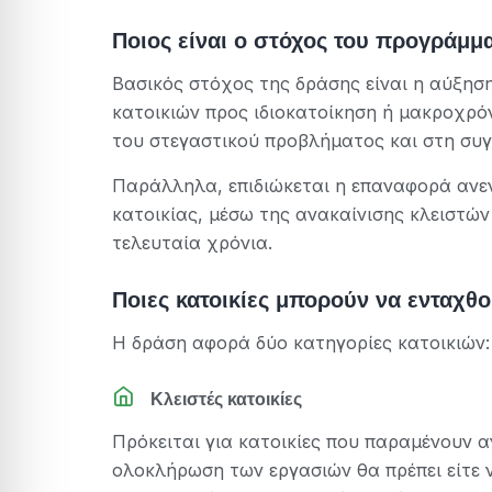
Ποιος είναι ο στόχος του προγράμμ
Βασικός στόχος της δράσης είναι η αύξησ
κατοικιών προς ιδιοκατοίκηση ή μακροχρό
του στεγαστικού προβλήματος και στη συ
Παράλληλα, επιδιώκεται η επαναφορά ανε
κατοικίας, μέσω της ανακαίνισης κλειστώ
τελευταία χρόνια.
Ποιες κατοικίες μπορούν να ενταχθ
Η δράση αφορά δύο κατηγορίες κατοικιών:
Κλειστές κατοικίες
Πρόκειται για κατοικίες που παραμένουν α
ολοκλήρωση των εργασιών θα πρέπει είτε ν