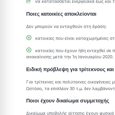
να κατατάσσεται ενεργειακά έως και τ
Ποιες κατοικίες αποκλείονται
Δεν μπορούν να ενταχθούν στη δράση:
κατοικίες που είναι καταχωρημένες 
κατοικίες που έχουν ήδη ενταχθεί σε 
ανακαίνισης μετά την 1η Ιανουαρίου 2020.
Ειδική πρόβλεψη για τρίτεκνους κα
Για τρίτεκνες και πολύτεκνες οικογένειες 
Ωστόσο, τα επιπλέον 30 τ.μ. δεν λαμβάνον
Ποιοι έχουν δικαίωμα συμμετοχής
Δικαίωμα υποβολής αίτησης έχουν φυσικά