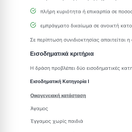
πλήρη κυριότητα ή επικαρπία σε ποσοσ
εμπράγματο δικαίωμα σε ανοικτή κατοι
Σε περίπτωση συνιδιοκτησίας απαιτείται η
Εισοδηματικά κριτήρια
Η δράση προβλέπει δύο εισοδηματικές κατη
Εισοδηματική Κατηγορία Ι
Οικογενειακή κατάσταση
Άγαμος
Έγγαμος χωρίς παιδιά