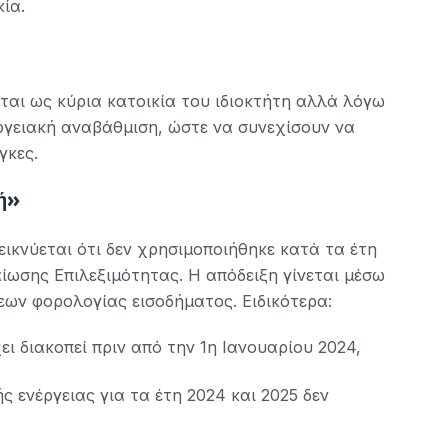
ία.
ται ως κύρια κατοικία του ιδιοκτήτη αλλά λόγω
ργειακή αναβάθμιση, ώστε να συνεχίσουν να
γκες.
τή»
εικνύεται ότι δεν χρησιμοποιήθηκε κατά τα έτη
αίωσης Επιλεξιμότητας. Η απόδειξη γίνεται μέσω
ων φορολογίας εισοδήματος. Ειδικότερα:
ι διακοπεί πριν από την 1η Ιανουαρίου 2024,
 ενέργειας για τα έτη 2024 και 2025 δεν