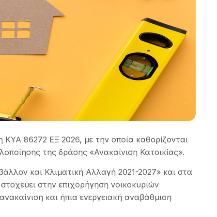
η ΚΥΑ 86272 ΕΞ 2026, με την οποία καθορίζονται
 υλοποίησης της δράσης «Ανακαίνιση Κατοικίας».
άλλον και Κλιματική Αλλαγή 2021-2027» και στα
στοχεύει στην επιχορήγηση νοικοκυριών
ανακαίνιση και ήπια ενεργειακή αναβάθμιση