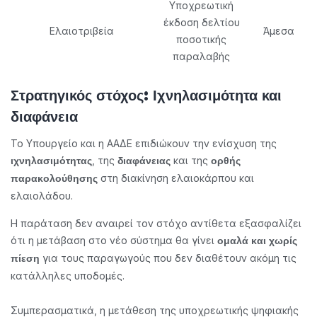
Υποχρεωτική
έκδοση δελτίου
Ελαιοτριβεία
Άμεσα
ποσοτικής
παραλαβής
Στρατηγικός στόχος: Ιχνηλασιμότητα και
διαφάνεια
Το Υπουργείο και η ΑΑΔΕ επιδιώκουν την ενίσχυση της
, της
και της
ιχνηλασιμότητας
διαφάνειας
ορθής
στη διακίνηση ελαιοκάρπου και
παρακολούθησης
ελαιολάδου.
Η παράταση δεν αναιρεί τον στόχο αντίθετα εξασφαλίζει
ότι η μετάβαση στο νέο σύστημα θα γίνει
ομαλά και χωρίς
για τους παραγωγούς που δεν διαθέτουν ακόμη τις
πίεση
κατάλληλες υποδομές.
Συμπερασματικά, η μετάθεση της υποχρεωτικής ψηφιακής