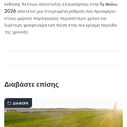
έκδοσης δελτίων αποστολής ελαιοκάρπου στην
1η Μαΐου
αποτελεί μια στοχευμένη ρύθμιση που προσφέρει
2026
στους μικρούς παραγωγούς περισσότερο χρόνο και
λιγότερη γραφειοκρατική πίεση στην πιο κρίσιμη περίοδο
της χρονιάς.
Διαβάστε επίσης
ΔΙΆΦΟΡΑ