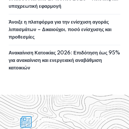
υποχρεωτική εφαρμογή
Άνοιξε η πλατφόρμα για την ενίσχυση αγοράς
λιπασμάτων – Δικαιούχοι, ποσό ενίσχυσης και
προθεσμίες
Ανακαίνιση Κατοικίας 2026: Επιδότηση έως 95%
για ανακαίνιση και ενεργειακή αναβάθμιση
κατοικιών
Εγγραφείτε στο Newsletter
μας!