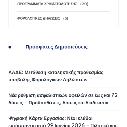
ΠΡΟΓΡΆΜΜΑΤΑ ΧΡΗΜΑΤΟΔΌΤΗΣΗΣ
(20)
ΦΟΡΟΛΟΓΙΚΈΣ ΔΗΛΏΣΕΙΣ
(5)
Πρόσφατες Δημοσιεύσεις
ΑΑΔΕ: Μετάθεση καταληκτικής προθεσμίας
υποβολής Φορολογικών Δηλώσεων
Νέα ρύθμιση ασφαλιστικών οφειλών σε έως και 72
δόσεις – Προϋποθέσεις, δόσεις και διαδικασία
Ψηφιακή Κάρτα Εργασίας: Νέοι κλάδοι
εντάσσονται από 29 Ιουνίου 2026 – Πιλοτική και