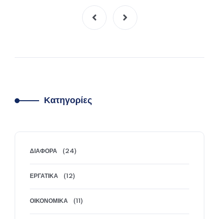
Κατηγορίες
ΔΙΆΦΟΡΑ
(24)
ΕΡΓΑΤΙΚΆ
(12)
ΟΙΚΟΝΟΜΙΚΆ
(11)