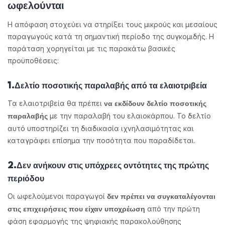
ωφελούνται
Η απόφαση στοχεύει να στηρίξει τους μικρούς και μεσαίους
παραγωγούς κατά τη σημαντική περίοδο της συγκομιδής. Η
παράταση χορηγείται με τις παρακάτω βασικές
προϋποθέσεις:
1.Δελτίο ποσοτικής παραλαβής από τα ελαιοτριβεία
Τα ελαιοτριβεία θα πρέπει
να εκδίδουν δελτίο ποσοτικής
με την παραλαβή του ελαιοκάρπου. Το δελτίο
παραλαβής
αυτό υποστηρίζει τη διαδικασία ιχνηλασιμότητας και
καταγράφει επίσημα την ποσότητα που παραδίδεται.
2.Δεν ανήκουν στις υπόχρεες οντότητες της πρώτης
περιόδου
Οι ωφελούμενοι παραγωγοί
δεν πρέπει να συγκαταλέγονται
από την πρώτη
στις επιχειρήσεις που είχαν υποχρέωση
φάση εφαρμογής της ψηφιακής παρακολούθησης