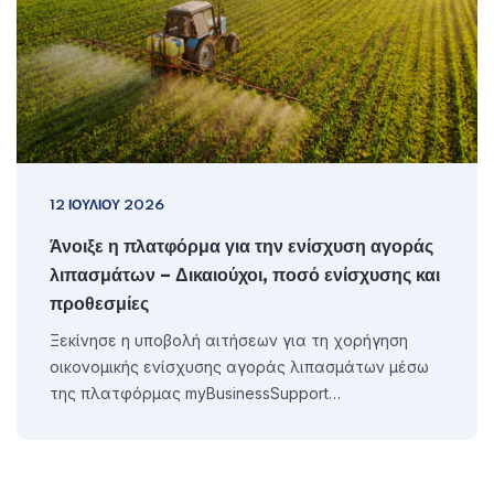
12 ΙΟΥΛΊΟΥ 2026
Άνοιξε η πλατφόρμα για την ενίσχυση αγοράς
λιπασμάτων – Δικαιούχοι, ποσό ενίσχυσης και
προθεσμίες
Ξεκίνησε η υποβολή αιτήσεων για τη χορήγηση
οικονομικής ενίσχυσης αγοράς λιπασμάτων μέσω
της πλατφόρμας myBusinessSupport…