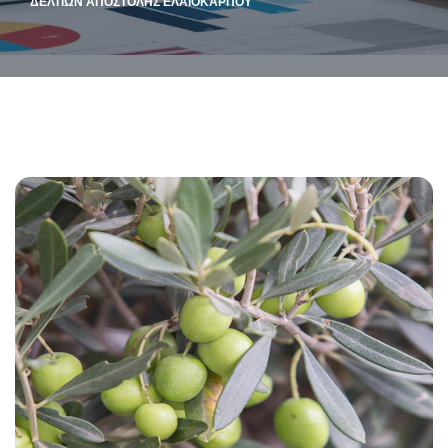
ΔΕΛΤΊΩΝ ΑΠΟΣΤΟΛΉΣ ΕΛΑΙΟΚΆΡΠΟΥ