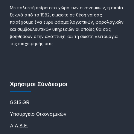
Με πολυετή πείρα στο χώρο των οικονομικών, η οποία
ξεκινά από το 1982, είμαστε σε θέση να σας
παρέχουμε ένα ευρύ φάσμα λογιστικών, φορολογικών
και συμβουλευτικών υπηρεσιών οι οποίες θα σας
βοηθήσουν στην ανάπτυξη και τη σωστή λειτουργία
της επιχείρησής σας.
Χρήσιμοι Σύνδεσμοι
GSIS.GR
Υπουργείο Οικονομικών
Α.Α.Δ.Ε.