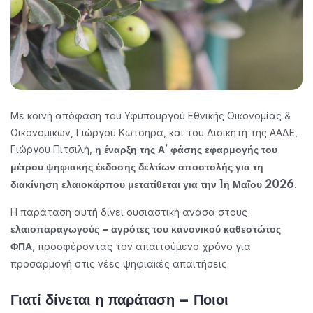
Με κοινή απόφαση του Υφυπουργού Εθνικής Οικονομίας &
Οικονομικών, Γιώργου Κώτσηρα, και του Διοικητή της ΑΑΔΕ,
Γιώργου Πιτσιλή,
η έναρξη της Α’ φάσης εφαρμογής του
μέτρου ψηφιακής έκδοσης δελτίων αποστολής για τη
.
διακίνηση ελαιοκάρπου μετατίθεται για την 1η Μαΐου 2026
Η παράταση αυτή δίνει ουσιαστική ανάσα στους
ελαιοπαραγωγούς – αγρότες του κανονικού καθεστώτος
, προσφέροντας τον απαιτούμενο χρόνο για
ΦΠΑ
προσαρμογή στις νέες ψηφιακές απαιτήσεις.
Γιατί δίνεται η παράταση – Ποιοι