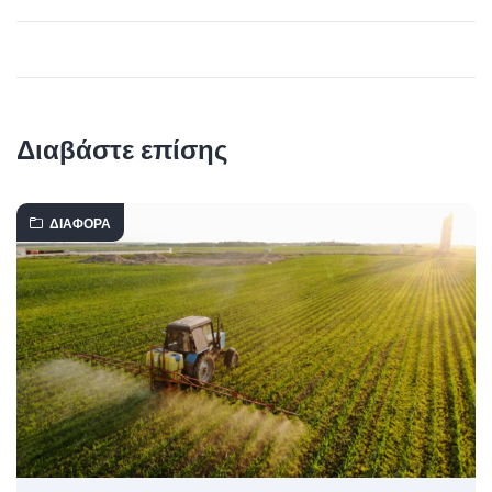
Διαβάστε επίσης
ΔΙΆΦΟΡΑ