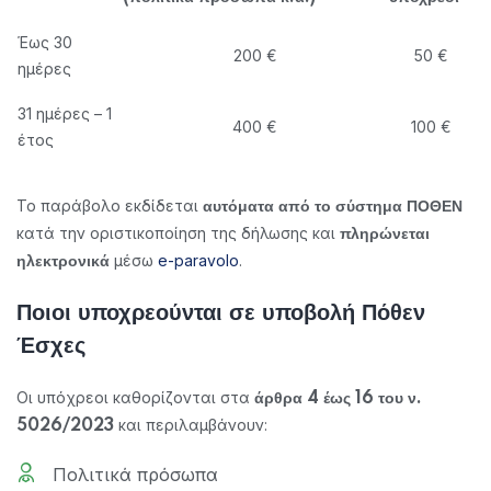
Έως 30
200 €
50 €
ημέρες
31 ημέρες – 1
400 €
100 €
έτος
Το παράβολο εκδίδεται
αυτόματα από το σύστημα ΠΟΘΕΝ
κατά την οριστικοποίηση της δήλωσης και
πληρώνεται
μέσω
e-paravolo
.
ηλεκτρονικά
Ποιοι υποχρεούνται σε υποβολή Πόθεν
Έσχες
Οι υπόχρεοι καθορίζονται στα
άρθρα 4 έως 16 του ν.
και περιλαμβάνουν:
5026/2023
Πολιτικά πρόσωπα