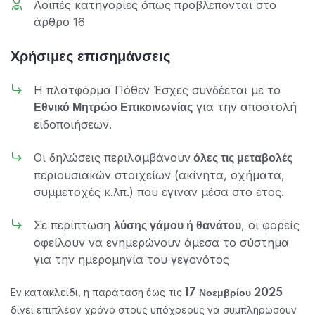
Λοιπές κατηγορίες όπως προβλέπονται στο
άρθρο 16
Χρήσιμες επισημάνσεις
Η πλατφόρμα Πόθεν Έσχες συνδέεται με το
για την αποστολή
Εθνικό Μητρώο Επικοινωνίας
ειδοποιήσεων.
Οι δηλώσεις περιλαμβάνουν
όλες τις μεταβολές
περιουσιακών στοιχείων (ακίνητα, οχήματα,
συμμετοχές κ.λπ.) που έγιναν μέσα στο έτος.
Σε περίπτωση
, οι φορείς
λύσης γάμου ή θανάτου
οφείλουν να ενημερώνουν άμεσα το σύστημα
για την ημερομηνία του γεγονότος
Εν κατακλείδι, η παράταση έως τις
17 Νοεμβρίου 2025
δίνει επιπλέον χρόνο στους υπόχρεους να συμπληρώσουν