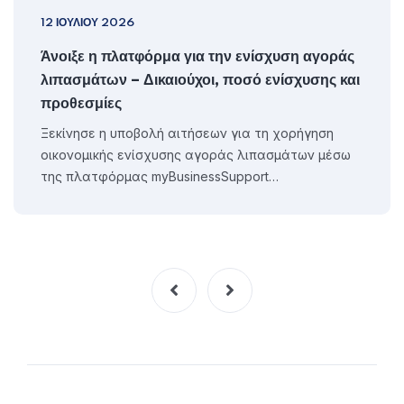
12 ΙΟΥΛΊΟΥ 2026
Άνοιξε η πλατφόρμα για την ενίσχυση αγοράς
λιπασμάτων – Δικαιούχοι, ποσό ενίσχυσης και
προθεσμίες
Ξεκίνησε η υποβολή αιτήσεων για τη χορήγηση
οικονομικής ενίσχυσης αγοράς λιπασμάτων μέσω
της πλατφόρμας myBusinessSupport…