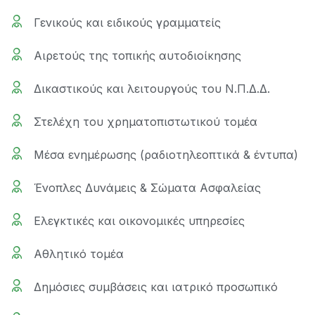
Γενικούς και ειδικούς γραμματείς
Αιρετούς της τοπικής αυτοδιοίκησης
Δικαστικούς και λειτουργούς του Ν.Π.Δ.Δ.
Στελέχη του χρηματοπιστωτικού τομέα
Μέσα ενημέρωσης (ραδιοτηλεοπτικά & έντυπα)
Ένοπλες Δυνάμεις & Σώματα Ασφαλείας
Ελεγκτικές και οικονομικές υπηρεσίες
Αθλητικό τομέα
Δημόσιες συμβάσεις και ιατρικό προσωπικό