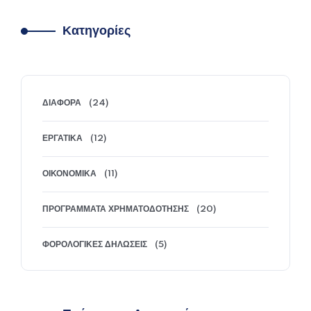
Κατηγορίες
ΔΙΆΦΟΡΑ
(24)
ΕΡΓΑΤΙΚΆ
(12)
ΟΙΚΟΝΟΜΙΚΆ
(11)
ΠΡΟΓΡΆΜΜΑΤΑ ΧΡΗΜΑΤΟΔΌΤΗΣΗΣ
(20)
ΦΟΡΟΛΟΓΙΚΈΣ ΔΗΛΏΣΕΙΣ
(5)