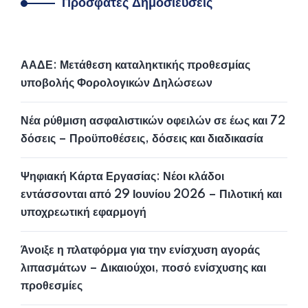
Πρόσφατες Δημοσιεύσεις
ΑΑΔΕ: Μετάθεση καταληκτικής προθεσμίας
υποβολής Φορολογικών Δηλώσεων
Νέα ρύθμιση ασφαλιστικών οφειλών σε έως και 72
δόσεις – Προϋποθέσεις, δόσεις και διαδικασία
Ψηφιακή Κάρτα Εργασίας: Νέοι κλάδοι
εντάσσονται από 29 Ιουνίου 2026 – Πιλοτική και
υποχρεωτική εφαρμογή
Άνοιξε η πλατφόρμα για την ενίσχυση αγοράς
λιπασμάτων – Δικαιούχοι, ποσό ενίσχυσης και
προθεσμίες