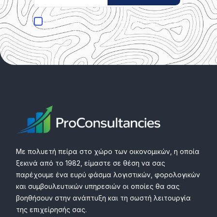
Αποδέχομαι την
και
Πολιτική Απορρήτου
συναινώ στην εγγραφή μου.
Με πολυετή πείρα στο χώρο των οικονομικών, η οποία
ξεκινά από το 1982, είμαστε σε θέση να σας
παρέχουμε ένα ευρύ φάσμα λογιστικών, φορολογικών
και συμβουλευτικών υπηρεσιών οι οποίες θα σας
βοηθήσουν στην ανάπτυξη και τη σωστή λειτουργία
της επιχείρησής σας.