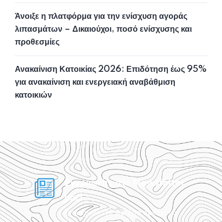
Άνοιξε η πλατφόρμα για την ενίσχυση αγοράς
λιπασμάτων – Δικαιούχοι, ποσό ενίσχυσης και
προθεσμίες
Ανακαίνιση Κατοικίας 2026: Επιδότηση έως 95%
για ανακαίνιση και ενεργειακή αναβάθμιση
κατοικιών
Εγγραφείτε στο Newsletter
μας!
Ενημερωθείτε για όσα πρέπει να