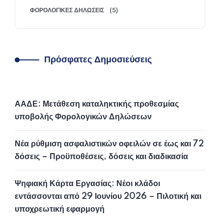
ΦΟΡΟΛΟΓΙΚΈΣ ΔΗΛΏΣΕΙΣ
(5)
Πρόσφατες Δημοσιεύσεις
ΑΑΔΕ: Μετάθεση καταληκτικής προθεσμίας
υποβολής Φορολογικών Δηλώσεων
Νέα ρύθμιση ασφαλιστικών οφειλών σε έως και 72
δόσεις – Προϋποθέσεις, δόσεις και διαδικασία
Ψηφιακή Κάρτα Εργασίας: Νέοι κλάδοι
εντάσσονται από 29 Ιουνίου 2026 – Πιλοτική και
υποχρεωτική εφαρμογή