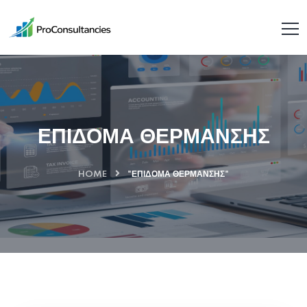
ΕΠΙΔΟΜΑ ΘΕΡΜΑΝΣΗΣ
HOME
"ΕΠΙΔΟΜΑ ΘΕΡΜΑΝΣΗΣ"