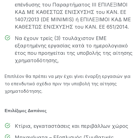
επένδυσης του Παραρτήματος III ΕΠΙΛΕΞΙΜΟΙ
ΚΑΔ ΜΕ ΚΑΘΕΣΤΩΣ ΕΝΙΣΧΥΣΗΣ του ΚΑΝ. ΕΕ
1407/2013 (DE MINIMIS) ή ΕΠΙΛΕΞΙΜΟΙ ΚΑΔ ΜΕ
ΚΑΘΕΣΤΩΣ ΕΝΙΣΧΥΣΗΣ του ΚΑΝ. ΕΕ 651/2014.
Να έχουν τρείς (3) τουλάχιστον ΕΜΕ
εξαρτημένης εργασίας κατά το ημερολογιακό
έτος που προηγείται της υποβολής της αίτησης
χρηματοδότησης,
Επιπλέον θα πρέπει να μην έχει γίνει έναρξη εργασιών για
το επενδυτικό σχέδιο πριν την υποβολή της αίτησης
χρηματοδότησης.
Επιλέξιμες Δαπάνες
Κτίρια, εγκαταστάσεις και περιβάλλων χώρος
Μηχανήματα – Εξοπλισμός (Συμβατικές