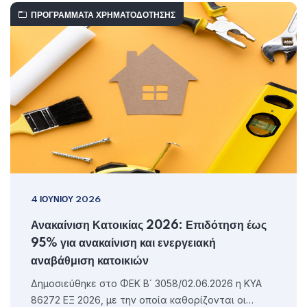
ΠΡΟΓΡΆΜΜΑΤΑ ΧΡΗΜΑΤΟΔΌΤΗΣΗΣ
4 ΙΟΥΝΊΟΥ 2026
Ανακαίνιση Κατοικίας 2026: Επιδότηση έως
95% για ανακαίνιση και ενεργειακή
αναβάθμιση κατοικιών
Δημοσιεύθηκε στο ΦΕΚ Β΄ 3058/02.06.2026 η ΚΥΑ
86272 ΕΞ 2026, με την οποία καθορίζονται οι…