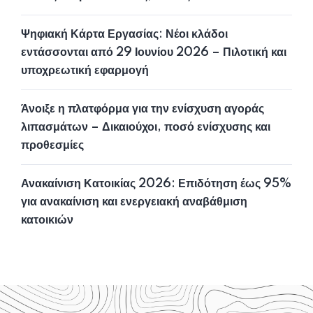
Ψηφιακή Κάρτα Εργασίας: Νέοι κλάδοι
εντάσσονται από 29 Ιουνίου 2026 – Πιλοτική και
υποχρεωτική εφαρμογή
Άνοιξε η πλατφόρμα για την ενίσχυση αγοράς
λιπασμάτων – Δικαιούχοι, ποσό ενίσχυσης και
προθεσμίες
Ανακαίνιση Κατοικίας 2026: Επιδότηση έως 95%
για ανακαίνιση και ενεργειακή αναβάθμιση
κατοικιών