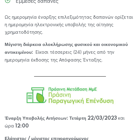
Έμμεσες δαπάνες
Ως ημερομηνία έναρξης επιλεξιμότητας δαπανών ορίζεται
η ημερομηνία ηλεκτρονικής υποβολής της αίτησης
χρηματοδότησης.
Μέγιστη διάρκεια ολοκλήρωσης φυσικού και οικονομικού
Είκοσι τέσσερεις (24) μήνες από την
αντικειμένου:
ημερομηνία έκδοσης της Απόφασης Ένταξης.
και
Έναρξη Υποβολής Αιτήσεων: Τετάρτη 22/03/2023
ώρα
12:00
Ελάχιστος / μέγιστος επιχορηγούμενος