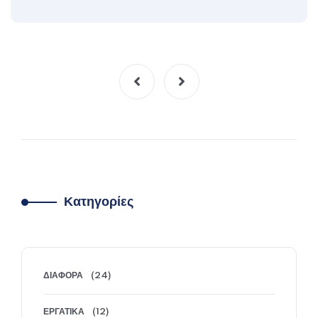
Κατηγορίες
ΔΙΆΦΟΡΑ
(24)
ΕΡΓΑΤΙΚΆ
(12)