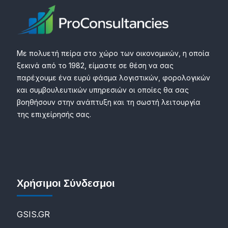
Με πολυετή πείρα στο χώρο των οικονομικών, η οποία
ξεκινά από το 1982, είμαστε σε θέση να σας
παρέχουμε ένα ευρύ φάσμα λογιστικών, φορολογικών
και συμβουλευτικών υπηρεσιών οι οποίες θα σας
βοηθήσουν στην ανάπτυξη και τη σωστή λειτουργία
της επιχείρησής σας.
Χρήσιμοι Σύνδεσμοι
GSIS.GR