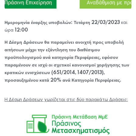
και
Ημερομηνία έναρξης υποβολών: Τετάρτη 22/03/2023
ώρα
12:00
Η Δέσμη Δράσεων θα παραμείνει ανοιχτή προς υποβολή
αιτήσεων μέχρι την εξάντληση του διαθέσιμου
προϋπολογισμού ανά κατηγορία Περιφέρειας, εφόσον
παραμένουν σε ισχύ οι σχετικοί κανονισμοί χορήγησης των
κρατικών ενισχύσεων (651/2014, 1407/2013),
προσαυξημένου κατά 20% ανά Κατηγορία Περιφέρειας.
Η Δέσμη Δράσεων χωρίζεται στις δύο παρακάτω Δράσεις: