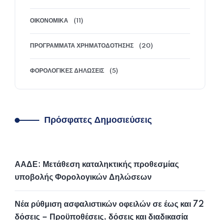
ΟΙΚΟΝΟΜΙΚΆ
(11)
ΠΡΟΓΡΆΜΜΑΤΑ ΧΡΗΜΑΤΟΔΌΤΗΣΗΣ
(20)
ΦΟΡΟΛΟΓΙΚΈΣ ΔΗΛΏΣΕΙΣ
(5)
Πρόσφατες Δημοσιεύσεις
ΑΑΔΕ: Μετάθεση καταληκτικής προθεσμίας
υποβολής Φορολογικών Δηλώσεων
Νέα ρύθμιση ασφαλιστικών οφειλών σε έως και 72
δόσεις – Προϋποθέσεις, δόσεις και διαδικασία