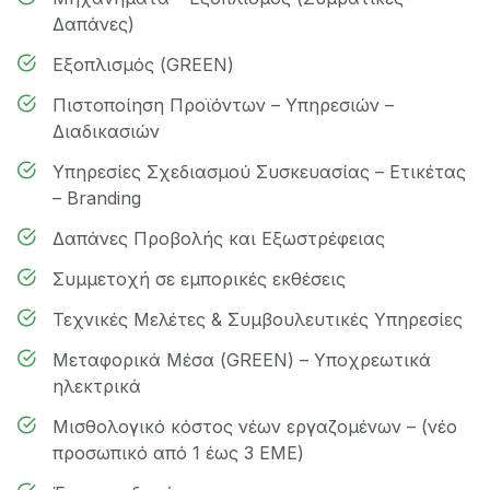
Δαπάνες)
Εξοπλισμός (GREEN)
Πιστοποίηση Προϊόντων – Υπηρεσιών –
Διαδικασιών
Υπηρεσίες Σχεδιασμού Συσκευασίας – Ετικέτας
– Branding
Δαπάνες Προβολής και Εξωστρέφειας
Συμμετοχή σε εμπορικές εκθέσεις
Τεχνικές Μελέτες & Συμβουλευτικές Υπηρεσίες
Μεταφορικά Μέσα (GREEN) – Υποχρεωτικά
ηλεκτρικά
Μισθολογικό κόστος νέων εργαζομένων – (νέο
προσωπικό από 1 έως 3 ΕΜΕ)