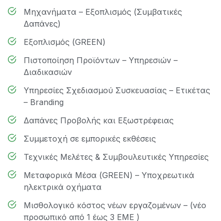
Μηχανήματα – Εξοπλισμός (Συμβατικές
Δαπάνες)
Εξοπλισμός (GREEN)
Πιστοποίηση Προϊόντων – Υπηρεσιών –
Διαδικασιών
Υπηρεσίες Σχεδιασμού Συσκευασίας – Ετικέτας
– Branding
Δαπάνες Προβολής και Εξωστρέφειας
Συμμετοχή σε εμπορικές εκθέσεις
Τεχνικές Μελέτες & Συμβουλευτικές Υπηρεσίες
Μεταφορικά Μέσα (GREEN) – Υποχρεωτικά
ηλεκτρικά οχήματα
Μισθολογικό κόστος νέων εργαζομένων – (νέο
προσωπικό από 1 έως 3 ΕΜΕ )