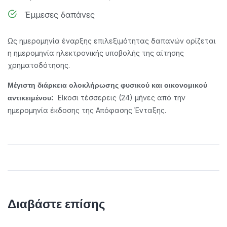
Έμμεσες δαπάνες
Ως ημερομηνία έναρξης επιλεξιμότητας δαπανών ορίζεται
η ημερομηνία ηλεκτρονικής υποβολής της αίτησης
χρηματοδότησης.
Μέγιστη διάρκεια ολοκλήρωσης φυσικού και οικονομικού
Είκοσι τέσσερεις (24) μήνες από την
αντικειμένου:
ημερομηνία έκδοσης της Απόφασης Ένταξης.
Διαβάστε επίσης