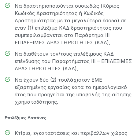
Να δραστηριοποιούνται ουσιωδώς (Κύριος
Κωδικός Δραστηριότητας ή Κωδικός
Δραστηριότητας με τα μεγαλύτερα έσοδα) σε
έναν (1) επιλέξιμο ΚΑΔ δραστηριότητας που
συμπεριλαμβάνεται στο Παράρτημα III
EΠΙΛΕΞΙΜΕΣ ΔΡΑΣΤΗΡΙΟΤΗΤΕΣ (ΚΑΔ),
Να διαθέτουν τον/τους επιλέξιμους ΚΑΔ
επένδυσης του Παραρτήματος III – EΠΙΛΕΞΙΜΕΣ
ΔΡΑΣΤΗΡΙΟΤΗΤΕΣ (ΚΑΔ),
Να έχουν δύο (2) τουλάχιστον ΕΜΕ
εξαρτημένης εργασίας κατά το ημερολογιακό
έτος που προηγείται της υποβολής της αίτησης
χρηματοδότησης.
Επιλέξιμες Δαπάνες
Κτίρια, εγκαταστάσεις και περιβάλλων χώρος