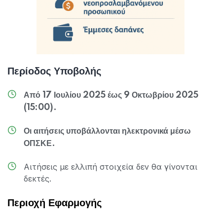
Περίοδος Υποβολής
Από 17 Ιουλίου 2025 έως 9 Οκτωβρίου 2025
(15:00).
Οι αιτήσεις υποβάλλονται ηλεκτρονικά μέσω
ΟΠΣΚΕ.
Αιτήσεις με ελλιπή στοιχεία δεν θα γίνονται
δεκτές.
Περιοχή Εφαρμογής