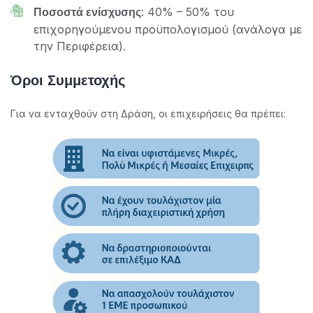
: 40% – 50% του
Ποσοστά ενίσχυσης
επιχορηγούμενου προϋπολογισμού (ανάλογα με
την Περιφέρεια).
Όροι Συμμετοχής
Για να ενταχθούν στη Δράση, οι επιχειρήσεις θα πρέπει: