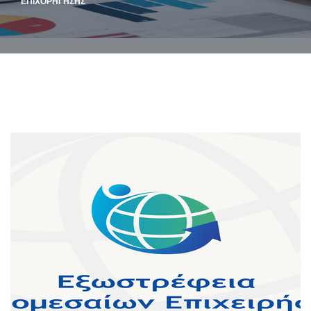
ΕΠΙΧΟΡΉΓΗΣΗΣ