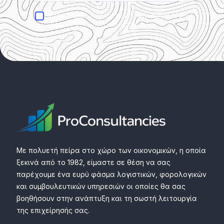
Αποδέχομαι την
και
Πολιτική Απορρήτου
συναινώ στην εγγραφή μου.
Με πολυετή πείρα στο χώρο των οικονομικών, η οποία
ξεκινά από το 1982, είμαστε σε θέση να σας
παρέχουμε ένα ευρύ φάσμα λογιστικών, φορολογικών
και συμβουλευτικών υπηρεσιών οι οποίες θα σας
βοηθήσουν στην ανάπτυξη και τη σωστή λειτουργία
της επιχείρησής σας.