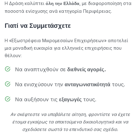
Η Δράση καλύπτει
, με διαφοροποίηση στα
όλη την Ελλάδα
ποσοστά ενίσχυσης ανά κατηγορία Περιφέρειας.
Γιατί να Συμμετάσχετε
Η «Εξωστρέφεια Μικρομεσαίων Επιχειρήσεων» αποτελεί
μια μοναδική ευκαιρία για ελληνικές επιχειρήσεις που
θέλουν:
Να αναπτυχθούν σε
διεθνείς αγορές.
Να ενισχύσουν την
τους.
ανταγωνιστικότητά
Να αυξήσουν τις
τους.
εξαγωγές
Αν σκέφτεστε να υποβάλετε αίτηση, φροντίστε να έχετε
έτοιμα εγκαίρως τα απαιτούμενα δικαιολογητικά και να
σχεδιάσετε σωστά το επενδυτικό σας σχέδιο.