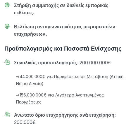
Στήριξη συμμετοχής σε διεθνείς εμπορικές
εκθέσεις.
Βελτίωση ανταγωνιστικότητας μικρομεσαίων
επιχειρήσεων.
Προϋπολογισμός και Ποσοστά Ενίσχυσης
: 200.000.000€
Συνολικός προϋπολογισμός
⇒44.000.000€ για Περιφέρειες σε Μετάβαση (Αττική,
Νότιο Αιγαίο)
⇒156.000.000€ για Λιγότερο Ανεπτυγμένες
Περιφέρειες
Ανώτατο όριο επιχορήγησης ανά επιχείρηση:
200.000€