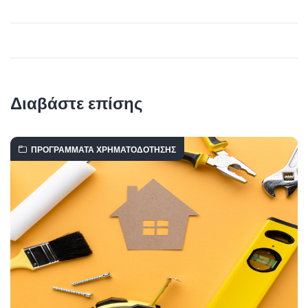
Διαβάστε επίσης
ΠΡΟΓΡΆΜΜΑΤΑ ΧΡΗΜΑΤΟΔΌΤΗΣΗΣ