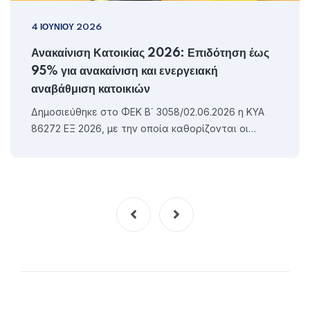
4 ΙΟΥΝΊΟΥ 2026
Ανακαίνιση Κατοικίας 2026: Επιδότηση έως
95% για ανακαίνιση και ενεργειακή
αναβάθμιση κατοικιών
Δημοσιεύθηκε στο ΦΕΚ Β΄ 3058/02.06.2026 η ΚΥΑ
86272 ΕΞ 2026, με την οποία καθορίζονται οι…