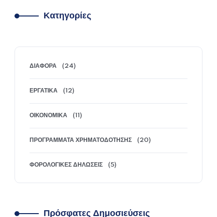
Κατηγορίες
ΔΙΆΦΟΡΑ
(24)
ΕΡΓΑΤΙΚΆ
(12)
ΟΙΚΟΝΟΜΙΚΆ
(11)
ΠΡΟΓΡΆΜΜΑΤΑ ΧΡΗΜΑΤΟΔΌΤΗΣΗΣ
(20)
ΦΟΡΟΛΟΓΙΚΈΣ ΔΗΛΏΣΕΙΣ
(5)
Πρόσφατες Δημοσιεύσεις