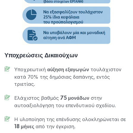
Υποχρεώσεις Δικαιούχων
Υποχρεωτική
τουλάχιστον
αύξηση εξαγωγών
κατά 70% της δημόσιας δαπάνης, εντός
τριετίας.
Ελάχιστος βαθμός
στην
75 μονάδων
αυτοαξιολόγηση του επενδυτικού σχεδίου.
Η υλοποίηση της επένδυσης ολοκληρώνεται σε
από την έγκριση.
18 μήνες