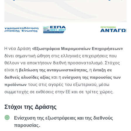
Η νέα Δράση
«Εξωστρέφεια Μικρομεσαίων Επιχειρήσεων»
δίνει σημαντική ώθηση στις ελληνικές επιχειρήσεις που
θέλουν να αποκτήσουν διεθνή προσανατολισμό. Στόχος
είναι η
, η
βελτίωση της ανταγωνιστικότητας
ένταξη σε
και η
διεθνείς αλυσίδες αξίας
ενίσχυση της παρουσίας των
τους στις αγορές του εξωτερικού, μέσω
προϊόντων
συμμετοχής σε εκθέσεις στην ΕΕ και σε τρίτες χώρες.
Στόχοι της Δράσης
Ενίσχυση της εξωστρέφειας και της διεθνούς
παρουσίας.