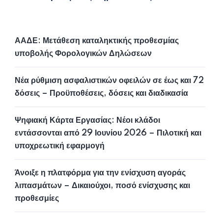
ΑΑΔΕ: Μετάθεση καταληκτικής προθεσμίας
υποβολής Φορολογικών Δηλώσεων
Νέα ρύθμιση ασφαλιστικών οφειλών σε έως και 72
δόσεις – Προϋποθέσεις, δόσεις και διαδικασία
Ψηφιακή Κάρτα Εργασίας: Νέοι κλάδοι
εντάσσονται από 29 Ιουνίου 2026 – Πιλοτική και
υποχρεωτική εφαρμογή
Άνοιξε η πλατφόρμα για την ενίσχυση αγοράς
λιπασμάτων – Δικαιούχοι, ποσό ενίσχυσης και
προθεσμίες