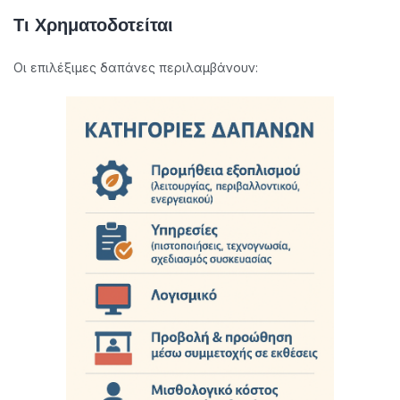
Τι Χρηματοδοτείται
Οι επιλέξιμες δαπάνες περιλαμβάνουν: