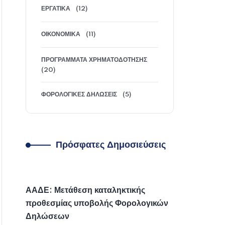
ΕΡΓΑΤΙΚΆ
(12)
ΟΙΚΟΝΟΜΙΚΆ
(11)
ΠΡΟΓΡΆΜΜΑΤΑ ΧΡΗΜΑΤΟΔΌΤΗΣΗΣ
(20)
ΦΟΡΟΛΟΓΙΚΈΣ ΔΗΛΏΣΕΙΣ
(5)
Πρόσφατες Δημοσιεύσεις
ΑΑΔΕ: Μετάθεση καταληκτικής
προθεσμίας υποβολής Φορολογικών
Δηλώσεων