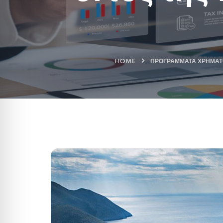
HOME
ΠΡΟΓΡΆΜΜΑΤΑ ΧΡΗΜΑΤ