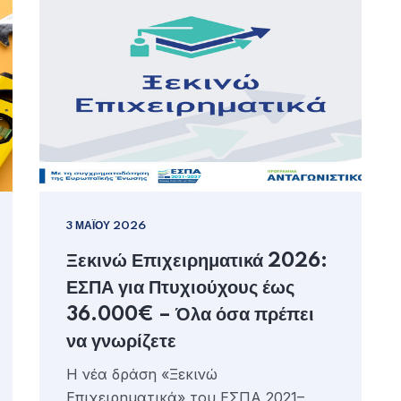
3 ΜΑΪ́ΟΥ 2026
Ξεκινώ Επιχειρηματικά 2026:
ΕΣΠΑ για Πτυχιούχους έως
36.000€ – Όλα όσα πρέπει
να γνωρίζετε
Η νέα δράση «Ξεκινώ
Επιχειρηματικά» του ΕΣΠΑ 2021–