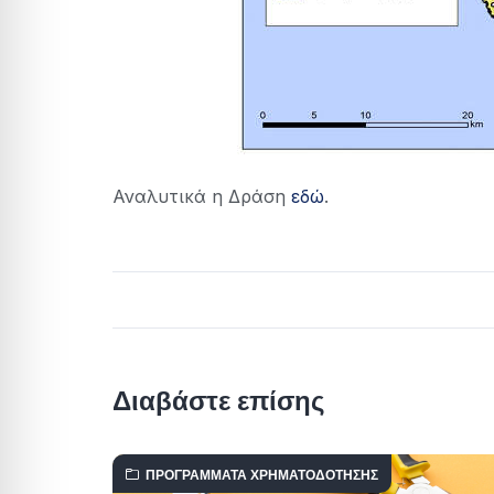
Αναλυτικά η Δράση
εδώ
.
Διαβάστε επίσης
ΠΡΟΓΡΆΜΜΑΤΑ ΧΡΗΜΑΤΟΔΌΤΗΣΗΣ