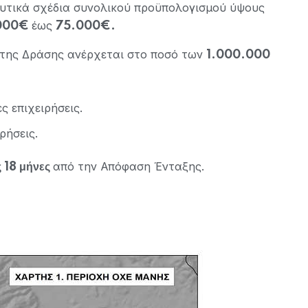
δυτικά σχέδια συνολικού προϋπολογισμού ύψους
έως
000€
75.000€.
της Δράσης ανέρχεται στο ποσό των
1.000.000
 επιχειρήσεις.
ρήσεις.
από την Απόφαση Ένταξης.
ς 18 μήνες