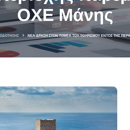
ΟΧΕ Μάνης
ΟΔΌΤΗΣΗΣ
ΝΈΑ ΔΡΆΣΗ ΣΤΟΝ ΤΟΜΈΑ ΤΟΥ ΤΟΥΡΙΣΜΟΎ ΕΝΤΌΣ ΤΗΣ ΠΕΡ