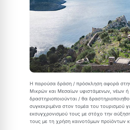
Η παρούσα δράση / πρόσκληση αφορά στην
Μικρών και Μεσαίων υφιστάμενων, νέων ή
δραστηριοποιούνται / θα δραστηριοποιηθ
συγκεκριμένα στον τομέα του τουρισμού γι
εκσυγχρονισμού τους με στόχο την αύξηση
τους με τη χρήση καινοτόμων προϊόντων κ