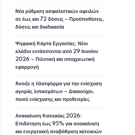
Νέα ρύθμιση ασφαλιστικών οφειλών
σε έως και 72 δόσεις – Προϋποθέσεις,
δόσεις και διαδικασία
Ψηφιακή Κάρτα Εργασίας: Νέοι
κλάδοι εντάσσονται από 29 Ιουνίου
2026 – Πιλοτική και υποχρεωτική
εφαρμογή
Άνοιξε η πλατφόρμα για την ενίσχυση
αγοράς λιπασμάτων – Δικαιούχοι,
ποσό ενίσχυσης και προθεσμίες
Ανακαίνιση Κατοικίας 2026:
Επιδότηση έως 95% για ανακαίνιση
και ενεργειακή αναβάθμιση κατοικιών