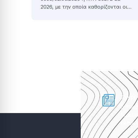
2026, με την οποία καθορίζονται οι…
Εγγρα
Ενημερ
ξέρετε
πληροφ