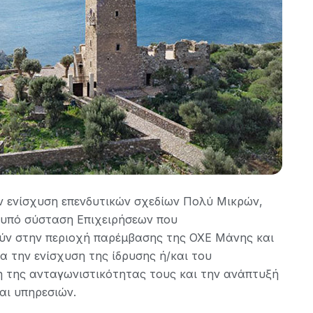
 ενίσχυση επενδυτικών σχεδίων Πολύ Μικρών,
 υπό σύσταση Επιχειρήσεων που
ούν στην περιοχή παρέμβασης της ΟΧΕ Μάνης και
α την ενίσχυση της ίδρυσης ή/και του
 της ανταγωνιστικότητας τους και την ανάπτυξή
αι υπηρεσιών.