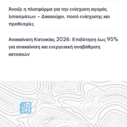
Άνοιξε η πλατφόρμα για την ενίσχυση αγοράς
λιπασμάτων – Δικαιούχοι, ποσό ενίσχυσης και
προθεσμίες
Ανακαίνιση Κατοικίας 2026: Επιδότηση έως 95%
για ανακαίνιση και ενεργειακή αναβάθμιση
κατοικιών
Εγγραφείτε στο Newsletter
μας!
Ενημερωθείτε για όσα πρέπει να