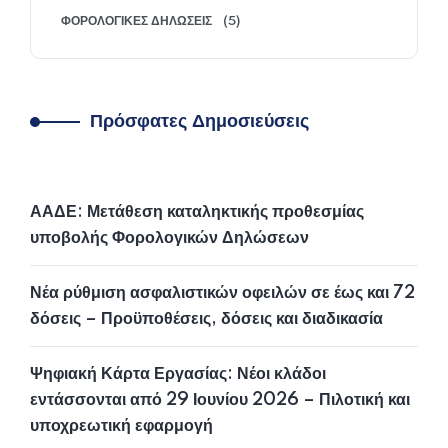
ΦΟΡΟΛΟΓΙΚΈΣ ΔΗΛΏΣΕΙΣ
(5)
Πρόσφατες Δημοσιεύσεις
ΑΑΔΕ: Μετάθεση καταληκτικής προθεσμίας
υποβολής Φορολογικών Δηλώσεων
Νέα ρύθμιση ασφαλιστικών οφειλών σε έως και 72
δόσεις – Προϋποθέσεις, δόσεις και διαδικασία
Ψηφιακή Κάρτα Εργασίας: Νέοι κλάδοι
εντάσσονται από 29 Ιουνίου 2026 – Πιλοτική και
υποχρεωτική εφαρμογή