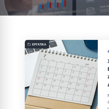
ΕΡΓΑΤΙΚΆ