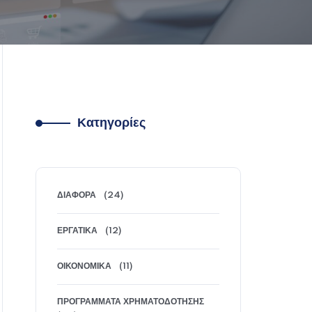
Κατηγορίες
ΔΙΆΦΟΡΑ
(24)
ΕΡΓΑΤΙΚΆ
(12)
ΟΙΚΟΝΟΜΙΚΆ
(11)
ΠΡΟΓΡΆΜΜΑΤΑ ΧΡΗΜΑΤΟΔΌΤΗΣΗΣ