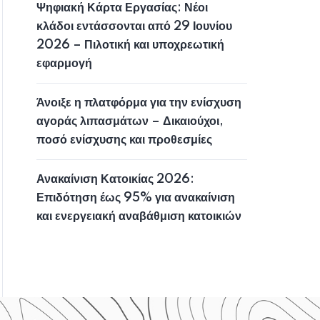
Ψηφιακή Κάρτα Εργασίας: Νέοι
κλάδοι εντάσσονται από 29 Ιουνίου
2026 – Πιλοτική και υποχρεωτική
εφαρμογή
Άνοιξε η πλατφόρμα για την ενίσχυση
αγοράς λιπασμάτων – Δικαιούχοι,
ποσό ενίσχυσης και προθεσμίες
Ανακαίνιση Κατοικίας 2026:
Επιδότηση έως 95% για ανακαίνιση
και ενεργειακή αναβάθμιση κατοικιών