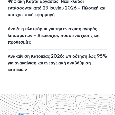
Ψηφιακή Κάρτα Εργασίας: Νέοι κλάδοι
εντάσσονται από 29 Ιουνίου 2026 – Πιλοτική και
υποχρεωτική εφαρμογή
Άνοιξε η πλατφόρμα για την ενίσχυση αγοράς
λιπασμάτων – Δικαιούχοι, ποσό ενίσχυσης και
προθεσμίες
Ανακαίνιση Κατοικίας 2026: Επιδότηση έως 95%
για ανακαίνιση και ενεργειακή αναβάθμιση
κατοικιών