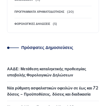
ΠΡΟΓΡΆΜΜΑΤΑ ΧΡΗΜΑΤΟΔΌΤΗΣΗΣ
(20)
ΦΟΡΟΛΟΓΙΚΈΣ ΔΗΛΏΣΕΙΣ
(5)
Πρόσφατες Δημοσιεύσεις
ΑΑΔΕ: Μετάθεση καταληκτικής προθεσμίας
υποβολής Φορολογικών Δηλώσεων
Νέα ρύθμιση ασφαλιστικών οφειλών σε έως και 72
δόσεις – Προϋποθέσεις, δόσεις και διαδικασία