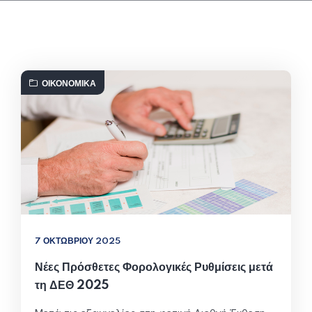
ΟΙΚΟΝΟΜΙΚΆ
7 ΟΚΤΩΒΡΊΟΥ 2025
Νέες Πρόσθετες Φορολογικές Ρυθμίσεις μετά
τη ΔΕΘ 2025