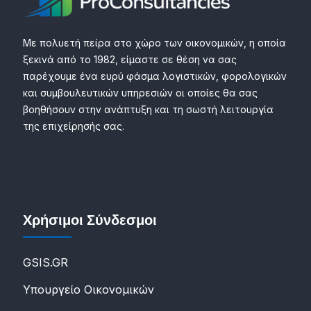
Με πολυετή πείρα στο χώρο των οικονομικών, η οποία
ξεκινά από το 1982, είμαστε σε θέση να σας
παρέχουμε ένα ευρύ φάσμα λογιστικών, φορολογικών
και συμβουλευτικών υπηρεσιών οι οποίες θα σας
βοηθήσουν στην ανάπτυξη και τη σωστή λειτουργία
της επιχείρησής σας.
Χρήσιμοι Σύνδεσμοι
GSIS.GR
Υπουργείο Οικονομικών