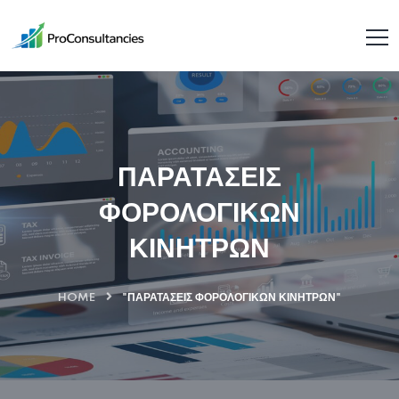
ΠΑΡΑΤΑΣΕΙΣ
ΦΟΡΟΛΟΓΙΚΩΝ
ΚΙΝΗΤΡΩΝ
HOME
"ΠΑΡΑΤΑΣΕΙΣ ΦΟΡΟΛΟΓΙΚΩΝ ΚΙΝΗΤΡΩΝ"