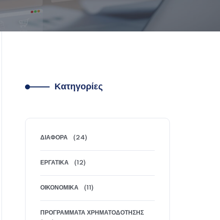
Κατηγορίες
ΔΙΆΦΟΡΑ
(24)
ΕΡΓΑΤΙΚΆ
(12)
ΟΙΚΟΝΟΜΙΚΆ
(11)
ΠΡΟΓΡΆΜΜΑΤΑ ΧΡΗΜΑΤΟΔΌΤΗΣΗΣ