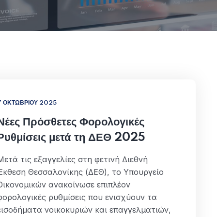
7 ΟΚΤΩΒΡΊΟΥ 2025
Νέες Πρόσθετες Φορολογικές
Ρυθμίσεις μετά τη ΔΕΘ 2025
Μετά τις εξαγγελίες στη φετινή Διεθνή
Έκθεση Θεσσαλονίκης (ΔΕΘ), το Υπουργείο
Οικονομικών ανακοίνωσε επιπλέον
φορολογικές ρυθμίσεις που ενισχύουν τα
εισοδήματα νοικοκυριών και επαγγελματιών,