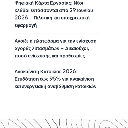
Ψηφιακή Κάρτα Εργασίας: Νέοι
κλάδοι εντάσσονται από 29 Ιουνίου
2026 – Πιλοτική και υποχρεωτική
εφαρμογή
Άνοιξε η πλατφόρμα για την ενίσχυση
αγοράς λιπασμάτων – Δικαιούχοι,
ποσό ενίσχυσης και προθεσμίες
Ανακαίνιση Κατοικίας 2026:
Επιδότηση έως 95% για ανακαίνιση
και ενεργειακή αναβάθμιση κατοικιών