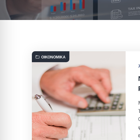
ΟΙΚΟΝΟΜΙΚΆ