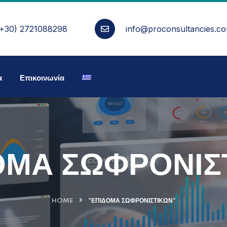
(+30) 2721088298
info@proconsultancies.c
α
Επικοινωνία
ΟΜΑ ΣΩΦΡΟΝΙΣ
HOME
"ΕΠΙΔΟΜΑ ΣΩΦΡΟΝΙΣΤΙΚΩΝ"