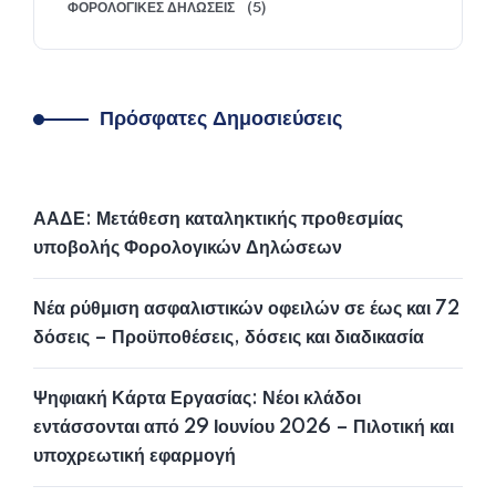
ΦΟΡΟΛΟΓΙΚΈΣ ΔΗΛΏΣΕΙΣ
(5)
Πρόσφατες Δημοσιεύσεις
ΑΑΔΕ: Μετάθεση καταληκτικής προθεσμίας
υποβολής Φορολογικών Δηλώσεων
Νέα ρύθμιση ασφαλιστικών οφειλών σε έως και 72
δόσεις – Προϋποθέσεις, δόσεις και διαδικασία
Ψηφιακή Κάρτα Εργασίας: Νέοι κλάδοι
εντάσσονται από 29 Ιουνίου 2026 – Πιλοτική και
υποχρεωτική εφαρμογή