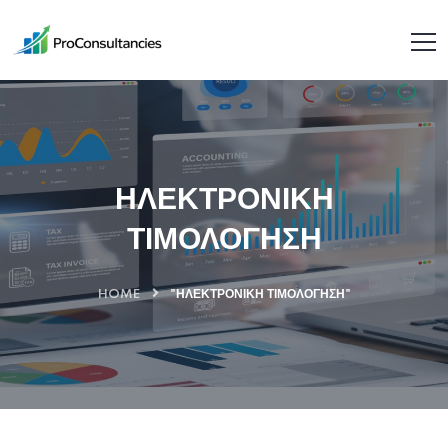
ΗΛΕΚΤΡΟΝΙΚΗ
ΤΙΜΟΛΟΓΗΣΗ
HOME
"ΗΛΕΚΤΡΟΝΙΚΗ ΤΙΜΟΛΟΓΗΣΗ"