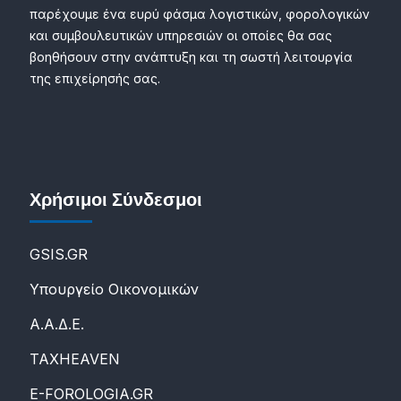
παρέχουμε ένα ευρύ φάσμα λογιστικών, φορολογικών
και συμβουλευτικών υπηρεσιών οι οποίες θα σας
βοηθήσουν στην ανάπτυξη και τη σωστή λειτουργία
της επιχείρησής σας.
Χρήσιμοι Σύνδεσμοι
GSIS.GR
Υπουργείο Οικονομικών
Α.Α.Δ.Ε.
ΤΑXHEAVEN
E-FOROLOGIA.GR