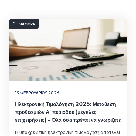
ΔΙΆΦΟΡΑ
19 ΦΕΒΡΟΥΑΡΊΟΥ 2026
Ηλεκτρονική Τιμολόγηση 2026: Μετάθεση
προθεσμιών Α’ περιόδου (μεγάλες
επιχειρήσεις) – Όλα όσα πρέπει να γνωρίζετε
Η υποχρεωτική ηλεκτρονική τιμολόγηση αποτελεί