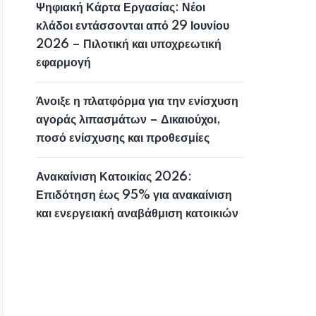
Ψηφιακή Κάρτα Εργασίας: Νέοι
κλάδοι εντάσσονται από 29 Ιουνίου
2026 – Πιλοτική και υποχρεωτική
εφαρμογή
Άνοιξε η πλατφόρμα για την ενίσχυση
αγοράς λιπασμάτων – Δικαιούχοι,
ποσό ενίσχυσης και προθεσμίες
Ανακαίνιση Κατοικίας 2026:
Επιδότηση έως 95% για ανακαίνιση
και ενεργειακή αναβάθμιση κατοικιών