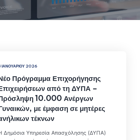
8 ΙΑΝΟΥΑΡΊΟΥ 2026
Νέο Πρόγραμμα Επιχορήγησης
Επιχειρήσεων από τη ΔΥΠΑ –
Πρόσληψη 10.000 Ανέργων
Γυναικών, με έμφαση σε μητέρες
ανήλικων τέκνων
Η Δημόσια Υπηρεσία Απασχόλησης (ΔΥΠΑ)