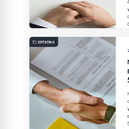
ΕΡΓΑΤΙΚΆ