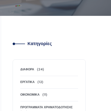
Κατηγορίες
ΔΙΆΦΟΡΑ
(24)
ΕΡΓΑΤΙΚΆ
(12)
ΟΙΚΟΝΟΜΙΚΆ
(11)
ΠΡΟΓΡΆΜΜΑΤΑ ΧΡΗΜΑΤΟΔΌΤΗΣΗΣ